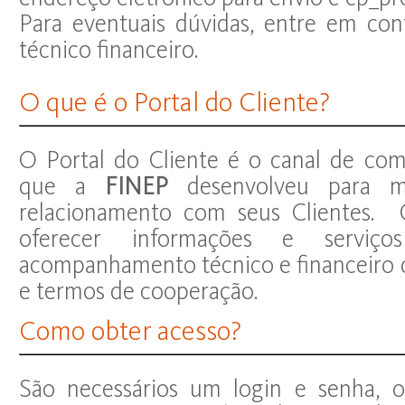
Para eventuais dúvidas, entre em con
técnico financeiro.
O que é o Portal do Cliente?
O Portal do Cliente é o canal de comu
que a
FINEP
desenvolveu para me
relacionamento com seus Clientes. O
oferecer informações e serviç
acompanhamento técnico e financeiro d
e termos de cooperação.
Como obter acesso?
São necessários um login e senha, o