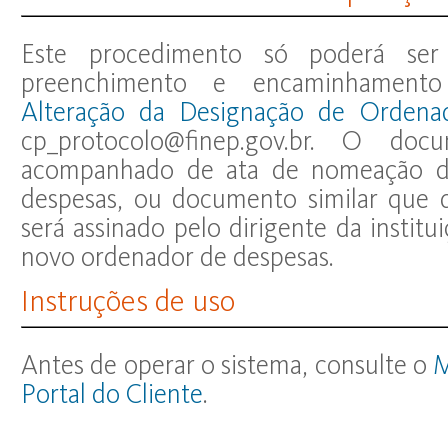
Este procedimento só poderá ser
preenchimento e encaminhamen
Alteração da Designação de Ordena
cp_protocolo@finep.gov.br. O doc
acompanhado de ata de nomeação d
despesas, ou documento similar que d
será assinado pelo dirigente da instit
novo ordenador de despesas.
Instruções de uso
Antes de operar o sistema, consulte o
M
Portal do Cliente
.