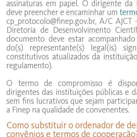
assinaturas em papel. O dirigente da 
deve preencher e encaminhar um
term
cp_protocolo@finep.gov.br, A/C AJCT - 
Diretoria de Desenvolvimento Cientí
documento deve estar acompanhado
do(s) representante(s) legal(is) sig
constitutivos atualizados da instituiçã
regulamento).
O termo de compromisso é disponi
dirigentes das instituições públicas e d
sem fins lucrativos que sejam particip
a Finep na qualidade de convenentes.
Como substituir o ordenador de de
convênios e termos de cooperação