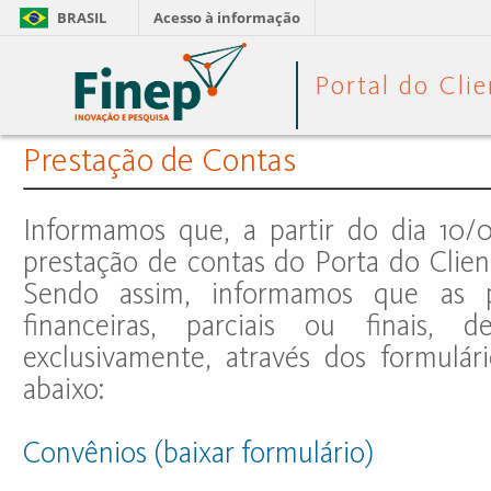
BRASIL
Acesso à informação
Prestação de Contas
Informamos que, a partir do dia 10
prestação de contas do Porta do Clien
Sendo assim, informamos que as p
financeiras, parciais ou finais, d
exclusivamente, através dos formulári
abaixo:
Convênios (baixar formulário)