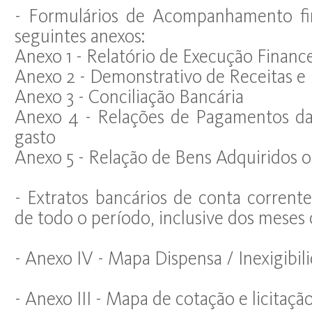
- Formulários de Acompanhamento fi
seguintes anexos:
Anexo 1 - Relatório de Execução Finance
Anexo 2 - Demonstrativo de Receitas e
Anexo 3 - Conciliação Bancária
Anexo 4 - Relações de Pagamentos da
gasto
Anexo 5 - Relação de Bens Adquiridos 
- Extratos bancários de conta corrente
de todo o período, inclusive dos meses
- Anexo IV - Mapa Dispensa / Inexigibil
- Anexo III - Mapa de cotação e licitaçã